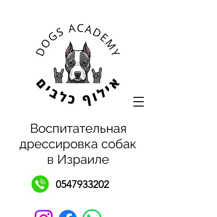
Воспитательная
дрессировка собак
в Израиле
0547933202