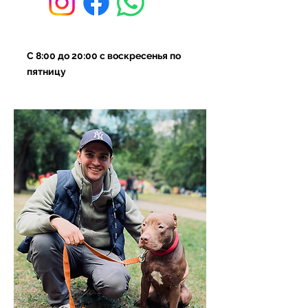
C 8:00 до 20
:00 с воскресенья по
пятницу